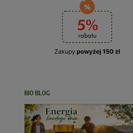
BIO BLOG