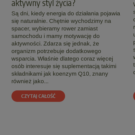
aktywny styl życia?
Są dni, kiedy energia do działania pojawia
się naturalnie. Chętnie wychodzimy na
spacer, wybieramy rower zamiast
samochodu i mamy motywację do
aktywności. Zdarza się jednak, że
organizm potrzebuje dodatkowego
wsparcia. Właśnie dlatego coraz więcej
osób interesuje się suplementacją takimi
składnikami jak koenzym Q10, znany
również jako...
CZYTAJ CAŁOŚĆ