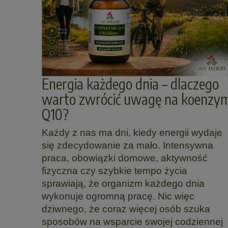
Energia każdego dnia – dlaczego
warto zwrócić uwagę na koenzy
Q10?
Każdy z nas ma dni, kiedy energii wydaje
się zdecydowanie za mało. Intensywna
praca, obowiązki domowe, aktywność
fizyczna czy szybkie tempo życia
sprawiają, że organizm każdego dnia
wykonuje ogromną pracę. Nic więc
dziwnego, że coraz więcej osób szuka
sposobów na wsparcie swojej codziennej