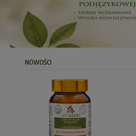
NOWOŚCI