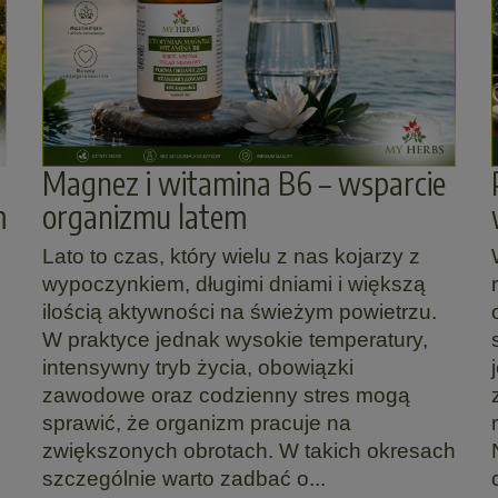
Magnez i witamina B6 – wsparcie
m
organizmu latem
Lato to czas, który wielu z nas kojarzy z
wypoczynkiem, długimi dniami i większą
ilością aktywności na świeżym powietrzu.
W praktyce jednak wysokie temperatury,
intensywny tryb życia, obowiązki
zawodowe oraz codzienny stres mogą
sprawić, że organizm pracuje na
zwiększonych obrotach. W takich okresach
szczególnie warto zadbać o...